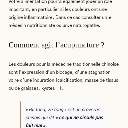
Votre alimentation pourra également jouer un rôle
important, en particulier si les douleurs ont une
origine inflammatoire. Dans ce cas consulter un.e
médecin nutritionniste ou un.e naturopathe.
Comment agit l’acupuncture ?
Les douleurs pour la médecine traditionnelle chinoise
sont l’expression d’un blocage, d’une stagnation
voire d’une induration (calcification, masse de tissus
ou de graisses, kystes…).
« Bu tong, ze tong » est un proverbe
chinois qui dit
« ce qui ne circule pas
fait mal »
.