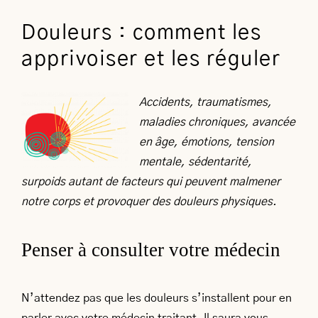
Douleurs : comment les
apprivoiser et les réguler
Accidents, traumatismes,
maladies chroniques, avancée
en âge, émotions, tension
mentale, sédentarité,
surpoids autant de facteurs qui peuvent malmener
notre corps et provoquer des douleurs physiques.
Penser à consulter votre médecin
N’attendez pas que les douleurs s’installent pour en
parler avec votre médecin traitant. Il saura vous