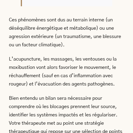
Ces phénomènes sont dus au terrain interne (un
déséquilibre énergétique et métabolique) ou une
agression extérieure (un traumatisme, une blessure
ou un facteur climatique).
L’acupuncture, les massages, les ventouses ou la
moxibustion vont alors favoriser le mouvement, le
réchauffement (sauf en cas d’inflammation avec
rougeur) et l’évacuation des agents pathogènes.
Bien entendu un bilan sera nécessaire pour
comprendre où les blocages prennent leur source,
identifier les systèmes impactés et les régulariser.
Votre thérapeute met au point une stratégie
thérapeutique qui repose sur une sélection de points