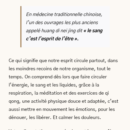
En médecine traditionnelle chinoise,
l’un des ouvrages les plus anciens
appelé huang di nei jing dit
« le sang
c’est l’esprit de l’être ».
Ce qui signifie que notre esprit circule partout, dans
les moindres recoins de notre organisme, tout le
temps. On comprend dès lors que faire circuler
l’énergie, le sang et les liquides, grâce à la
respiration, la méditation et des exercices de qi
qong, une activité physique douce et adaptée, c’est
aussi mettre en mouvement les émotions, pour les
dénouer, les libérer. Et calmer les douleurs.