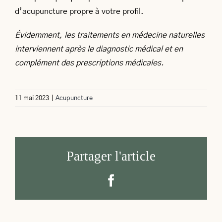
d’acupuncture propre à votre profil.
Évidemment, les traitements en médecine naturelles
interviennent après le diagnostic médical et en
complément des prescriptions médicales.
11 mai 2023
|
Acupuncture
Partager l'article
Facebook