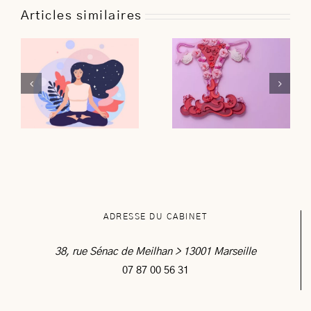
Articles similaires
ADRESSE DU CABINET
38, rue Sénac de Meilhan > 13001 Marseille
07 87 00 56 31