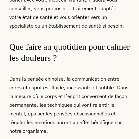
conseiller, vous proposer le traitement adapté à
votre état de santé et vous orienter vers un
spécialiste ou un établissement de santé si besoin.
Que faire au quotidien pour calmer
les douleurs ?
Dans la pensée chinoise, la communication entre
corps et esprit est fluide, incessante et subtile. Dans
la mesure où le corps et l’esprit conversent de façon
permanente, les techniques qui vont ralentir le
mental, apaiser les pensées obsessionnelles et
réguler les émotions auront un effet bénéfique sur
notre organisme.