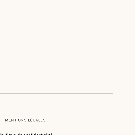
MENTIONS LÉGALES