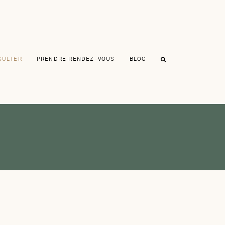
SULTER
PRENDRE RENDEZ-VOUS
BLOG