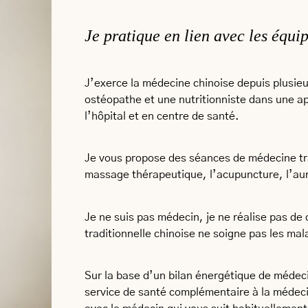
Je pratique en lien avec les équi
J’exerce la médecine chinoise depuis plusieu
ostéopathe et une nutritionniste dans une a
l’hôpital et en centre de santé.
Je vous propose des séances de médecine tra
massage thérapeutique, l’acupuncture, l’au
Je ne suis pas médecin, je ne réalise pas de
traditionnelle chinoise ne soigne pas les mal
Sur la base d’un bilan énergétique de médeci
service de santé complémentaire à la médecin