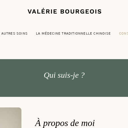
 AUTRES SOINS
LA MÉDECINE TRADITIONNELLE CHINOISE
CON
Qui suis-je ?
À propos de moi