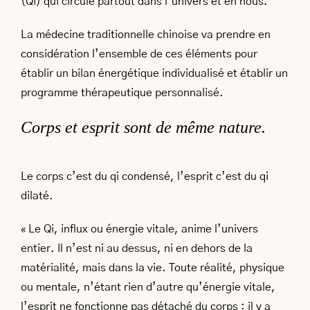
(Qi) qui circule partout dans l’univers et en nous.
La médecine traditionnelle chinoise va prendre en
considération l’ensemble de ces éléments pour
établir un bilan énergétique individualisé et établir un
programme thérapeutique personnalisé.
Corps et esprit sont de même nature.
Le corps c’est du qi condensé, l’esprit c’est du qi
dilaté.
« Le Qi, influx ou énergie vitale, anime l’univers
entier. Il n’est ni au dessus, ni en dehors de la
matérialité, mais dans la vie. Toute réalité, physique
ou mentale, n’étant rien d’autre qu’énergie vitale,
l’esprit ne fonctionne pas détaché du corps : il y a