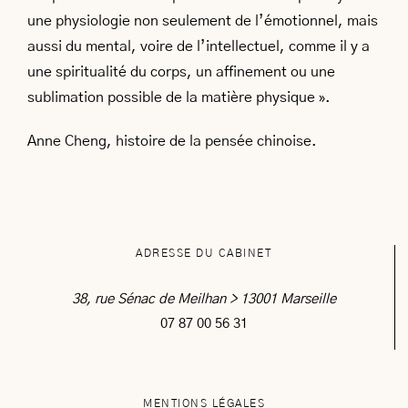
une physiologie non seulement de l’émotionnel, mais
aussi du mental, voire de l’intellectuel, comme il y a
une spiritualité du corps, un affinement ou une
sublimation possible de la matière physique ».
Anne Cheng, histoire de la pensée chinoise.
ADRESSE DU CABINET
38, rue Sénac de Meilhan > 13001 Marseille
07 87 00 56 31
MENTIONS LÉGALES