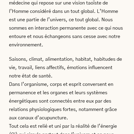
médecine qui repose sur une vision taoïste de
l’Homme considéré dans un tout global. L’Homme
est une partie de l’univers, ce tout global. Nous
sommes en interaction permanente avec ce qui nous
entoure et nous échangeons sans cesse avec notre
environnement.
Saisons, climat, alimentation, habitat, habitudes de
vie, travail, liens affectifs, émotions influencent
notre état de santé.
Dans l’organisme, corps et esprit conversent en
permanence et les organes et leurs systèmes
énergétiques sont connectés entre eux par des
relations physiologiques fortes, notamment grâce
aux canaux d’acupuncture.
Tout cela est relié et uni par la réalité de l’énergie