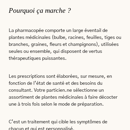
Pourquoi ça marche ?
La pharmacopée comporte un large éventail de
plantes médicinales (bulbe, racines, feuilles, tiges ou
branches, graines, fleurs et champignons), utilisées
seules ou ensemble, qui disposent de vertus
thérapeutiques puissantes.
Les prescriptions sont élaborées, sur mesure, en
fonction de l’état de santé et des besoins du
consultant. Votre particien.ne sélectionne un
assortiment de plantes médicinales à faire décocter
une à trois fois selon le mode de préparation.
C’est un traitement qui cible les symptômes de
chacun et qui est personnalisé.