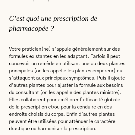
C’est quoi une prescription de
pharmacopée ?
Votre praticien(ne) s’appuie généralement sur des
formules existantes en les adaptant. Parfois il peut
concevoir un remède en utilisant une ou deux plantes
principales (on les appelle les plantes empereur) qui
s’attaquent aux principaux symptômes. Puis il ajoute
d’autres plantes pour ajuster la formule aux besoins
du consultant (on les appelle des plantes ministre).
Elles collaborent pour améliorer l’efficacité globale
de la prescription et/ou pour la conduire en des
endroits choisis du corps. Enfin d’autres plantes
peuvent être utilisées pour atténuer le caractère
drastique ou harmoniser la prescription.