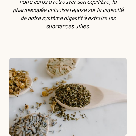
notre corps à retrouver son équilibre, la
pharmacopée chinoise repose sur la capacité
de notre système digestif à extraire les
substances utiles.