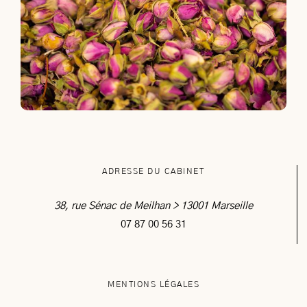
ADRESSE DU CABINET
38, rue Sénac de Meilhan > 13001 Marseille
07 87 00 56 31
MENTIONS LÉGALES