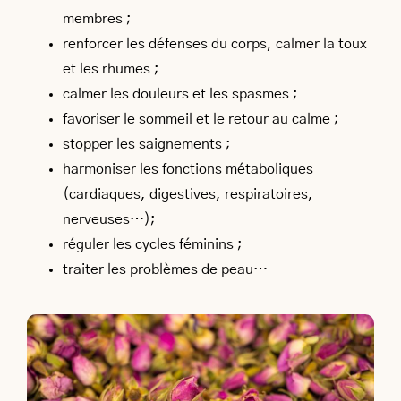
membres ;
renforcer les défenses du corps, calmer la toux
et les rhumes ;
calmer les douleurs et les spasmes ;
favoriser le sommeil et le retour au calme ;
stopper les saignements ;
harmoniser les fonctions métaboliques
(cardiaques, digestives, respiratoires,
nerveuses…);
réguler les cycles féminins ;
traiter les problèmes de peau…