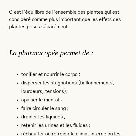
C’est l’équilibre de l’ensemble des plantes qui est
considéré comme plus important que les effets des
plantes prises séparément.
La pharmacopée permet de :
tonifier et nourrir le corps ;
disperser les stagnations (ballonnements,
lourdeurs, tensions);
apaiser le mental ;
faire circuler le sang ;
drainer les liquides ;
retenir les urines et les fluides ;
réchauffer ou refroidir le climat interne ou les